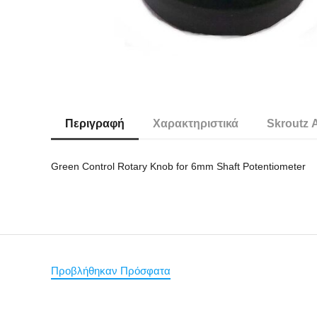
Περιγραφή
Χαρακτηριστικά
Skroutz 
Green Control Rotary Knob for 6mm Shaft Potentiometer
Προβλήθηκαν Πρόσφατα