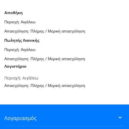
Αποθήκη
Περιοχή: Αιγάλεω
Απασχόληση: Πλήρης / Μερική απασχόληση
Πωλητής Λιανικής
Περιοχή: Αιγάλεω
Απασχόληση: Πλήρης / Μερική απασχόληση
Λογιστήριο
Περιοχή: Αιγάλεω
Απασχόληση: Πλήρης / Μερική απασχόληση
Λογαριασμός