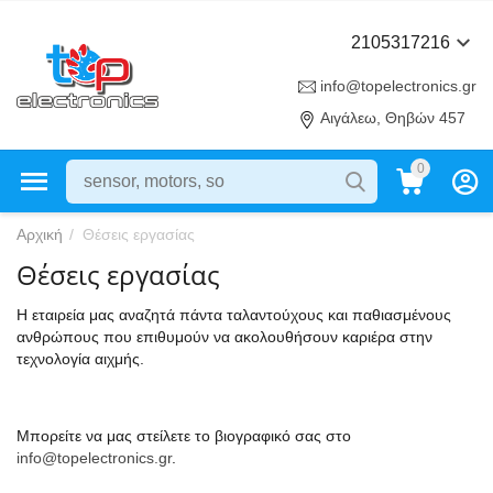
2105317216
info@topelectronics.gr
Αιγάλεω, Θηβών 457
0
Αρχική
/
Θέσεις εργασίας
Θέσεις εργασίας
Η εταιρεία μας αναζητά πάντα ταλαντούχους και παθιασμένους
ανθρώπους που επιθυμούν να ακολουθήσουν καριέρα στην
τεχνολογία αιχμής.
Μπορείτε να μας στείλετε το βιογραφικό σας στο
info@topelectronics.gr
.