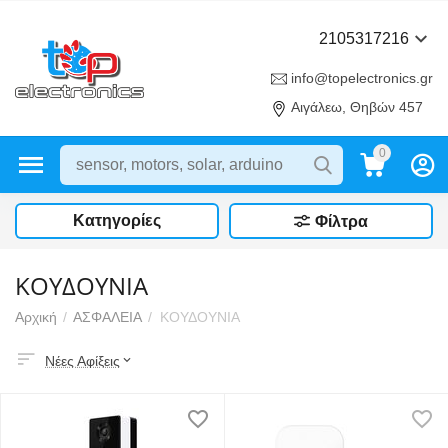
2105317216
info@topelectronics.gr
Αιγάλεω, Θηβών 457
0
Κατηγορίες
Φίλτρα
ΚΟΥΔΟΥΝΙΑ
Αρχική
/
ΑΣΦΑΛΕΙΑ
/
ΚΟΥΔΟΥΝΙΑ
Νέες Αφίξεις