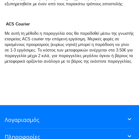
εξυπηρετηθείτε με έναν από τους παρακάτω τρόπους αποστολής:
ACS Courier
Με αυτή τη μέθοδο η παραγγελία σας θα παραδοθεί μέσω της γνωστής
εταιρείας ACS courier την επόμενη εργάσιμη. Μερικές φορές σε
ορισμένους προορισμούς (κυρίως νησιά) μπορεί η παράδοση να γίνει
σε 1-3 εργάσιμες. Το κόστος των μεταφορικών ανέρχεται στα 3.50€ για
παραγγελία μέχρι 2 κιλά, για παραγγελίες μεγάλου όγκου ή βάρους τα
μεταφορικά ορίζονται ανάλογα με το βάρος της εκάστοτε παραγγελίας.
Λογαριασμός
Πληροφορίες