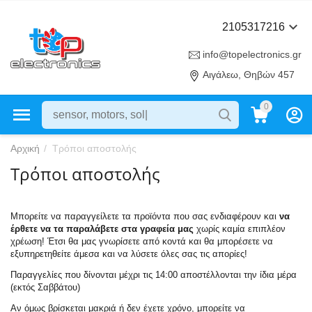
2105317216
info@topelectronics.gr
Αιγάλεω, Θηβών 457
0
Αρχική
/
Τρόποι αποστολής
Τρόποι αποστολής
Μπορείτε να παραγγείλετε τα προϊόντα που σας ενδιαφέρουν και
να
έρθετε να τα παραλάβετε στα γραφεία μας
χωρίς καμία επιπλέον
χρέωση! Έτσι θα μας γνωρίσετε από κοντά και θα μπορέσετε να
εξυπηρετηθείτε άμεσα και να λύσετε όλες σας τις απορίες!
Παραγγελίες που δίνονται μέχρι τις 14:00 αποστέλλονται την ίδια μέρα
(εκτός Σαββάτου)
Αν όμως βρίσκεται μακριά ή δεν έχετε χρόνο, μπορείτε να