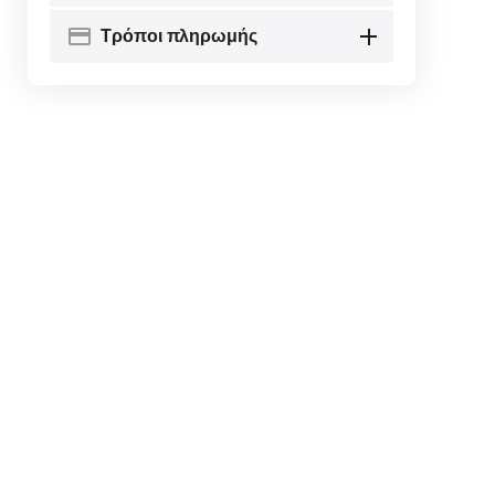
Τρόποι πληρωμής