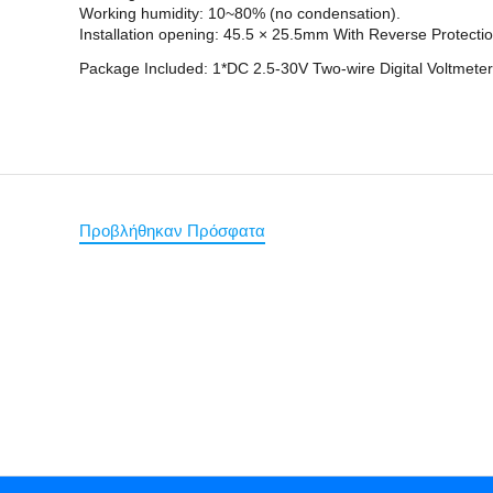
Working humidity: 10~80% (no condensation).
Installation opening: 45.5 × 25.5mm With Reverse Protectio
Package Included: 1*DC 2.5-30V Two-wire Digital Voltmeter
Προβλήθηκαν Πρόσφατα