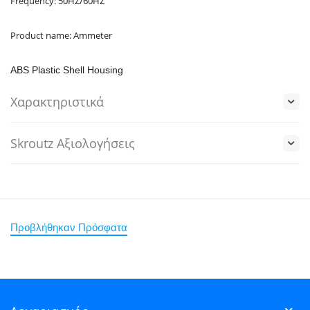
Frequency: 50HZ/60HZ
Product name: Ammeter
ABS Plastic Shell Housing
Χαρακτηριστικά
Skroutz Αξιολογήσεις
Προβλήθηκαν Πρόσφατα