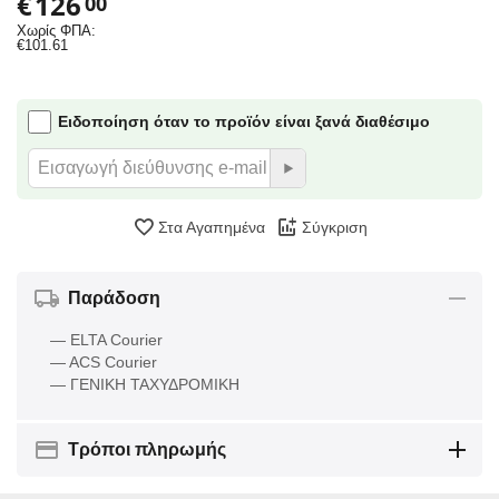
€
126
00
Χωρίς ΦΠΑ:
€
101.61
Ειδοποίηση όταν το προϊόν είναι ξανά διαθέσιμο
Στα Αγαπημένα
Σύγκριση
Παράδοση
— ELTA Courier
— ACS Courier
— ΓΕΝΙΚΗ ΤΑΧΥΔΡΟΜΙΚΗ
Τρόποι πληρωμής