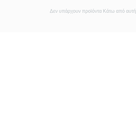
Δεν υπάρχουν προϊόντα Κάτω από αυτήν