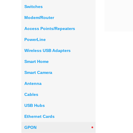
Switches
Modem/Router
Access Points/Repeaters
PowerLine
Wireless USB Adapters
Smart Home
Smart Camera
Antenna
Cables
USB Hubs
Ethernet Cards
GPON