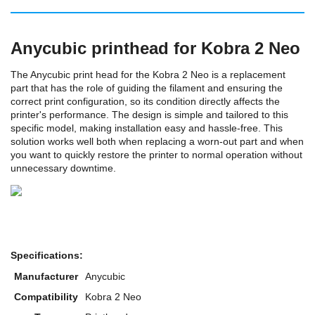
Anycubic printhead for Kobra 2 Neo
The Anycubic print head for the Kobra 2 Neo is a replacement
part that has the role of guiding the filament and ensuring the
correct print configuration, so its condition directly affects the
printer's performance. The design is simple and tailored to this
specific model, making installation easy and hassle-free. This
solution works well both when replacing a worn-out part and when
you want to quickly restore the printer to normal operation without
unnecessary downtime.
Specifications:
Manufacturer
Anycubic
Compatibility
Kobra 2 Neo