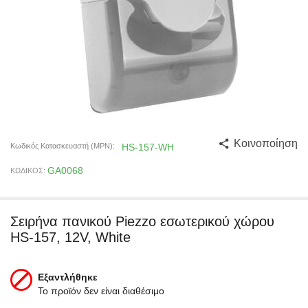
Κοινοποίηση
Κωδικός Κατασκευαστή (MPN):
HS-157-WH
GA0068
ΚΩΔΙΚΟΣ:
Σειρήνα πανικού Piezzo εσωτερικού χώρου
HS-157, 12V, White
Εξαντλήθηκε
Το προϊόν δεν είναι διαθέσιμο