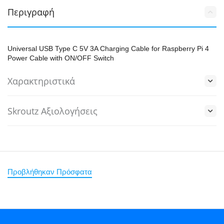
Περιγραφή
Universal USB Type C 5V 3A Charging Cable for Raspberry Pi 4
Power Cable with ON/OFF Switch
Χαρακτηριστικά
Skroutz Αξιολογήσεις
Προβλήθηκαν Πρόσφατα