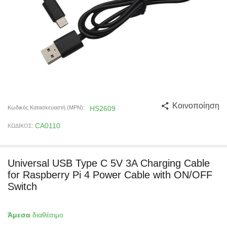
Κοινοποίηση
Κωδικός Κατασκευαστή (MPN):
HS2609
CA0110
ΚΩΔΙΚΟΣ:
Universal USB Type C 5V 3A Charging Cable
for Raspberry Pi 4 Power Cable with ON/OFF
Switch
Άμεσα
διαθέσιμο