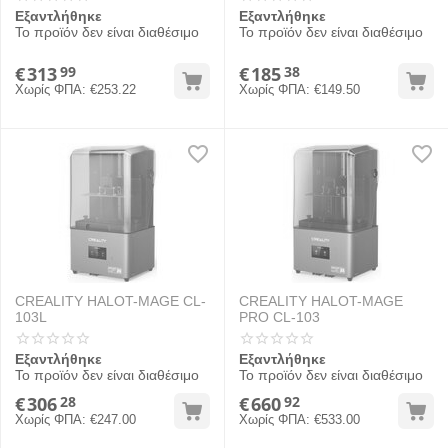
Εξαντλήθηκε
Εξαντλήθηκε
Το προϊόν δεν είναι διαθέσιμο
Το προϊόν δεν είναι διαθέσιμο
€
313
€
185
99
38
Χωρίς ΦΠΑ:
€
253.22
Χωρίς ΦΠΑ:
€
149.50
CREALITY HALOT-MAGE CL-
CREALITY HALOT-MAGE
103L
PRO CL-103
Εξαντλήθηκε
Εξαντλήθηκε
Το προϊόν δεν είναι διαθέσιμο
Το προϊόν δεν είναι διαθέσιμο
€
306
€
660
28
92
Χωρίς ΦΠΑ:
€
247.00
Χωρίς ΦΠΑ:
€
533.00