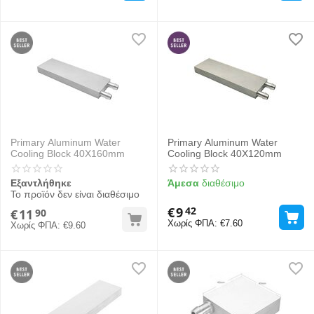
Primary Aluminum Water
Primary Aluminum Water
Cooling Block 40X160mm
Cooling Block 40X120mm
Εξαντλήθηκε
Άμεσα
διαθέσιμο
Το προϊόν δεν είναι διαθέσιμο
€
9
42
€
11
90
Χωρίς ΦΠΑ:
€
7.60
Χωρίς ΦΠΑ:
€
9.60