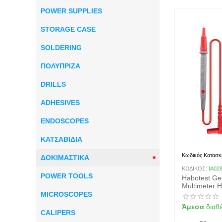
POWER SUPPLIES
STORAGE CASE
SOLDERING
ΠΟΛΥΠΡΙΖΑ
DRILLS
ADHESIVES
ENDOSCOPES
ΚΑΤΣΑΒΙΔΙΑ
Κωδικός Κατασκ
ΔΟΚΙΜΑΣΤΙΚΑ
ΚΩΔΙΚΟΣ:
IA02
POWER TOOLS
Habotest Gen
Multimeter 
MICROSCOPES
Άμεσα
διαθ
CALIPERS