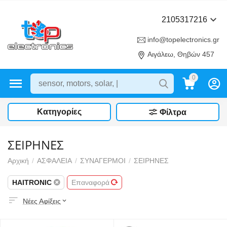
2105317216
info@topelectronics.gr
Αιγάλεω, Θηβών 457
0
Κατηγορίες
Φίλτρα
ΣΕΙΡΗΝΕΣ
Αρχική
/
ΑΣΦΑΛΕΙΑ
/
ΣΥΝΑΓΕΡΜΟΙ
/
ΣΕΙΡΗΝΕΣ
HAITRONIC
Επαναφορά
Νέες Αφίξεις